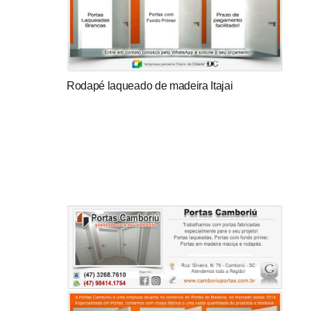
Rodapé laqueado de madeira Itajai