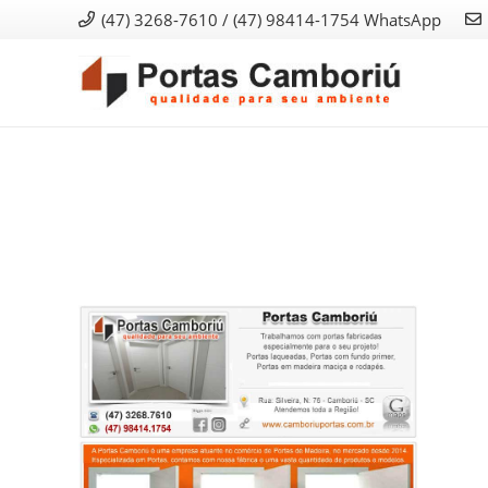
(47) 3268-7610 / (47) 98414-1754 WhatsApp