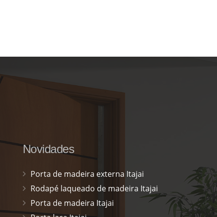
Novidades
Porta de madeira externa Itajai
Rodapé laqueado de madeira Itajai
Porta de madeira Itajai