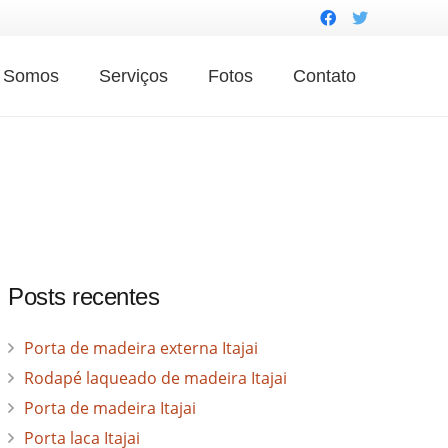
 Somos
Serviços
Fotos
Contato
Posts recentes
Porta de madeira externa Itajai
Rodapé laqueado de madeira Itajai
Porta de madeira Itajai
Porta laca Itajai