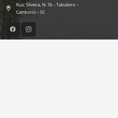
Rua: Silveira, N: 76 – Tabuleiro –
Camboriú – SC