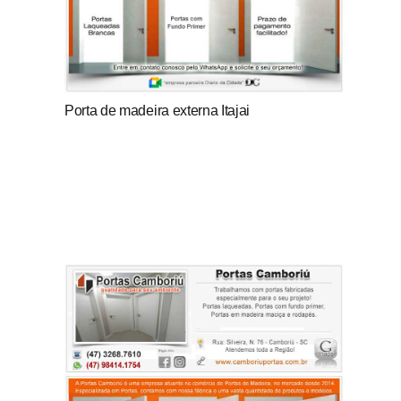
Porta de madeira externa Itajai