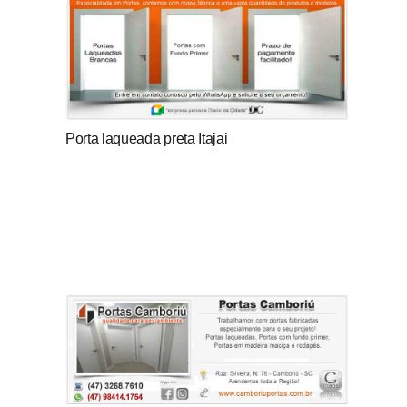
Porta laqueada preta Itajai