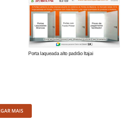
Porta laqueada alto padrão Itajai
EGAR MAIS