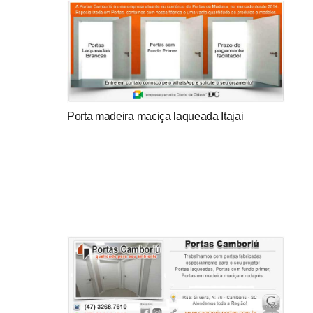
Porta madeira maciça laqueada Itajai