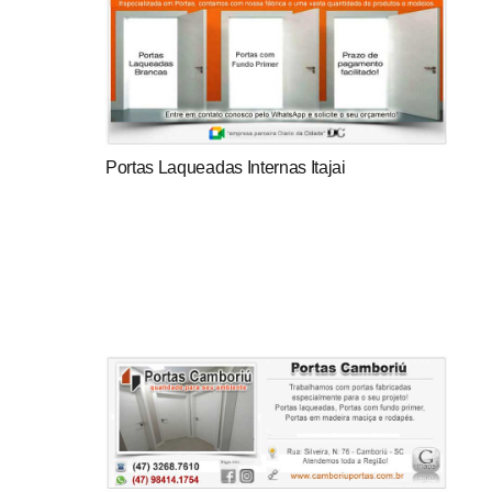
Portas Laqueadas Internas Itajai