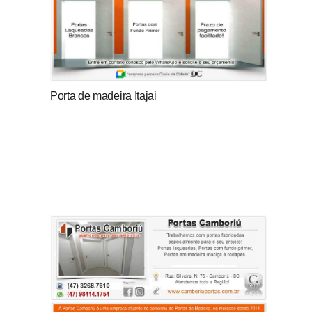
Porta de madeira Itajai