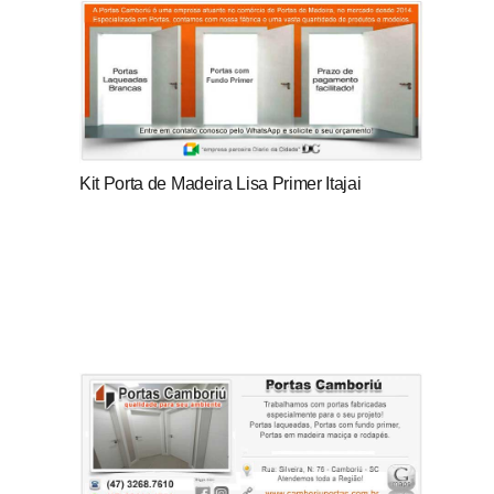
Kit Porta de Madeira Lisa Primer Itajai