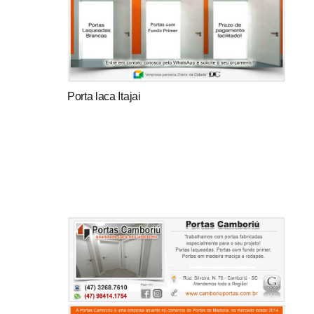
Porta laca Itajai