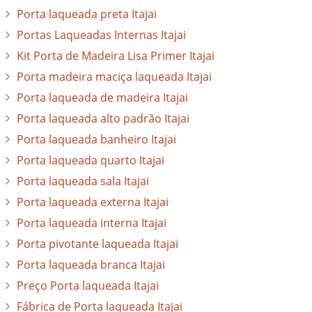
Porta laqueada preta Itajai
Portas Laqueadas Internas Itajai
Kit Porta de Madeira Lisa Primer Itajai
Porta madeira maciça laqueada Itajai
Porta laqueada de madeira Itajai
Porta laqueada alto padrão Itajai
Porta laqueada banheiro Itajai
Porta laqueada quarto Itajai
Porta laqueada sala Itajai
Porta laqueada externa Itajai
Porta laqueada interna Itajai
Porta pivotante laqueada Itajai
Porta laqueada branca Itajai
Preço Porta laqueada Itajai
Fábrica de Porta laqueada Itajai