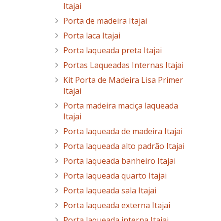
Itajai
Porta de madeira Itajai
Porta laca Itajai
Porta laqueada preta Itajai
Portas Laqueadas Internas Itajai
Kit Porta de Madeira Lisa Primer
Itajai
Porta madeira maciça laqueada
Itajai
Porta laqueada de madeira Itajai
Porta laqueada alto padrão Itajai
Porta laqueada banheiro Itajai
Porta laqueada quarto Itajai
Porta laqueada sala Itajai
Porta laqueada externa Itajai
Porta laqueada interna Itajai