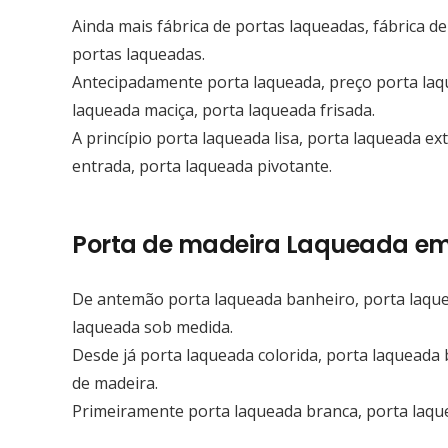
Ainda mais fábrica de portas laqueadas, fábrica de
portas laqueadas.
Antecipadamente porta laqueada, preço porta laq
laqueada maciça, porta laqueada frisada.
A princípio porta laqueada lisa, porta laqueada ex
entrada, porta laqueada pivotante.
Porta de madeira Laqueada em
De antemão porta laqueada banheiro, porta laque
laqueada sob medida.
Desde já porta laqueada colorida, porta laqueada 
de madeira.
Primeiramente porta laqueada branca, porta laqu