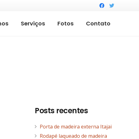
mos
Serviços
Fotos
Contato
Posts recentes
Porta de madeira externa Itajai
Rodapé laqueado de madeira