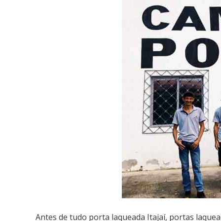
Antes de tudo porta laqueada Itajaí, portas laqueada