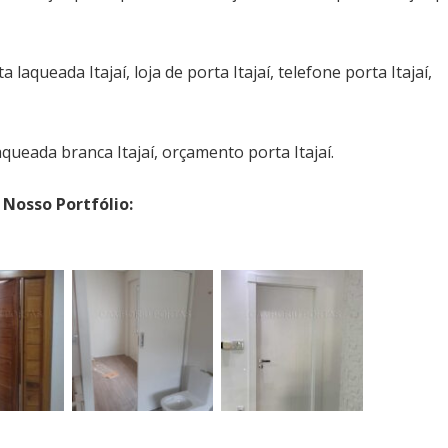
aqueada Itajaí, loja de porta Itajaí, telefone porta Itajaí,
aqueada branca Itajaí, orçamento porta Itajaí.
Nosso Portfólio: