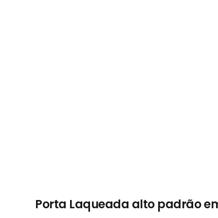
Porta Laqueada alto padrão e