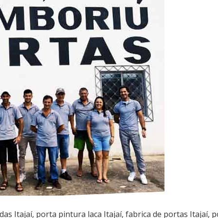
s Itajaí, porta pintura laca Itajaí, fabrica de portas Itajaí, 