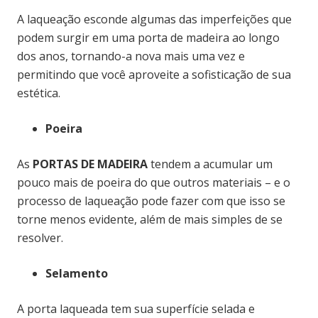
A laqueação esconde algumas das imperfeições que
podem surgir em uma porta de madeira ao longo
dos anos, tornando-a nova mais uma vez e
permitindo que você aproveite a sofisticação de sua
estética.
Poeira
As
PORTAS DE MADEIRA
tendem a acumular um
pouco mais de poeira do que outros materiais – e o
processo de laqueação pode fazer com que isso se
torne menos evidente, além de mais simples de se
resolver.
Selamento
A porta laqueada tem sua superfície selada e