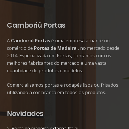
Camboriú Portas
A
Camboriú Portas
é uma empresa atuante no
comércio de
Portas de Madeira
, no mercado desde
2014. Especializada em Portas, contamos com os
melhores fabricantes do mercado e uma vasta
quantidade de produtos e modelos.
Comercializamos portas e rodapés lisos ou frisados
utilizando a cor branca em todos os produtos.
Novidades
Porta de madeira externa Itajai