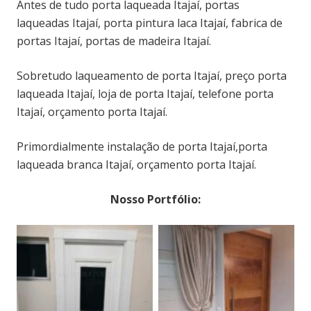
Antes de tudo porta laqueada Itajaí, portas
laqueadas Itajaí, porta pintura laca Itajaí, fabrica de
portas Itajaí, portas de madeira Itajaí.
Sobretudo laqueamento de porta Itajaí, preço porta
laqueada Itajaí, loja de porta Itajaí, telefone porta
Itajaí, orçamento porta Itajaí.
Primordialmente instalação de porta Itajaí,porta
laqueada branca Itajaí, orçamento porta Itajaí.
Nosso Portfólio: