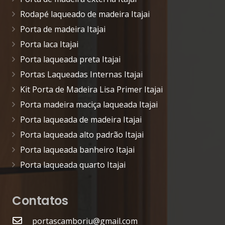
Rodapé laqueado de madeira Itajai
Porta de madeira Itajai
Porta laca Itajai
Porta laqueada preta Itajai
Portas Laqueadas Internas Itajai
Kit Porta de Madeira Lisa Primer Itajai
Porta madeira maciça laqueada Itajai
Porta laqueada de madeira Itajai
Porta laqueada alto padrão Itajai
Porta laqueada banheiro Itajai
Porta laqueada quarto Itajai
Contatos
portascamboriu@gmail.com