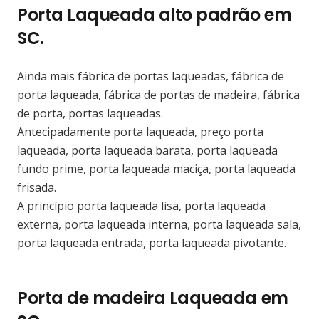
Porta Laqueada alto padrão em
SC.
Ainda mais fábrica de portas laqueadas, fábrica de
porta laqueada, fábrica de portas de madeira, fábrica
de porta, portas laqueadas.
Antecipadamente porta laqueada, preço porta
laqueada, porta laqueada barata, porta laqueada
fundo prime, porta laqueada maciça, porta laqueada
frisada.
A princípio porta laqueada lisa, porta laqueada
externa, porta laqueada interna, porta laqueada sala,
porta laqueada entrada, porta laqueada pivotante.
Porta de madeira Laqueada em