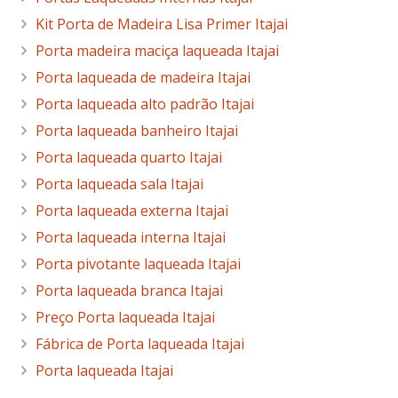
Kit Porta de Madeira Lisa Primer Itajai
Porta madeira maciça laqueada Itajai
Porta laqueada de madeira Itajai
Porta laqueada alto padrão Itajai
Porta laqueada banheiro Itajai
Porta laqueada quarto Itajai
Porta laqueada sala Itajai
Porta laqueada externa Itajai
Porta laqueada interna Itajai
Porta pivotante laqueada Itajai
Porta laqueada branca Itajai
Preço Porta laqueada Itajai
Fábrica de Porta laqueada Itajai
Porta laqueada Itajai