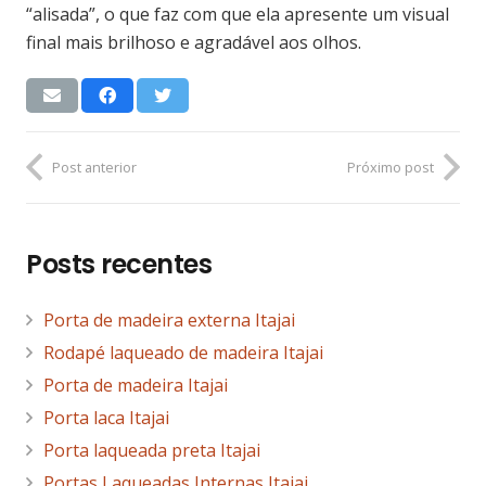
“alisada”, o que faz com que ela apresente um visual
final mais brilhoso e agradável aos olhos.
Post anterior
Próximo post
Posts recentes
Porta de madeira externa Itajai
Rodapé laqueado de madeira Itajai
Porta de madeira Itajai
Porta laca Itajai
Porta laqueada preta Itajai
Portas Laqueadas Internas Itajai