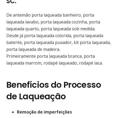
SC.
De antemão porta laqueada banheiro, porta
laqueada lavabo, porta laqueada cozinha, porta
laqueada quarto, porta laqueada sob medida.
Desde já porta laqueada colorida, porta laqueada
batente, porta laqueada puxador, kit porta laqueada,
porta laqueada de madeira.
Primeiramente porta laqueada branca, porta
laqueada marrom, rodapé laqueado, rodapé laca.
Benefícios do Processo
de Laqueação
Remoção de imperfeições