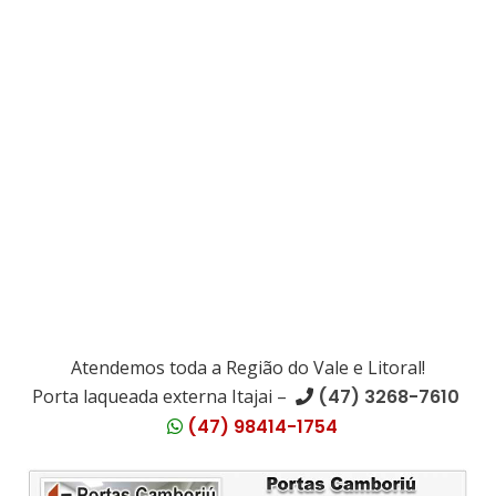
Atendemos toda a Região do Vale e Litoral!
Porta laqueada externa Itajai –
(47) 3268-7610
(47) 98414-1754